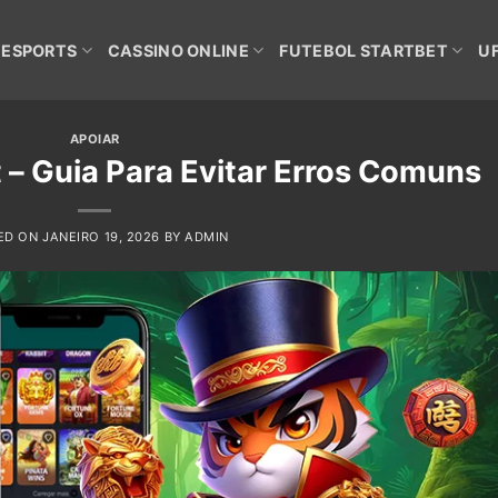
ESPORTS
CASSINO ONLINE
FUTEBOL STARTBET
U
APOIAR
 – Guia Para Evitar Erros Comuns
ED ON
JANEIRO 19, 2026
BY
ADMIN