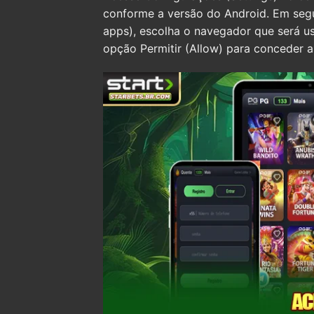
conforme a versão do Android. Em segui
apps), escolha o navegador que será u
opção Permitir (Allow) para conceder a