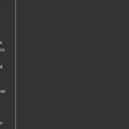
s
sos
 é
nar
u