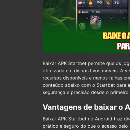
Baixar APK Startbet permite que os jog
otimizada em dispositivos móveis. A v
recursos disponíveis e menos falhas 
conteúdo abaixo com o Startbet para e
segurança e precisão desde o primeiro
Vantagens de baixar o A
Baixar APK Startbet no Android traz di
prático e seguro do que o acesso pelo